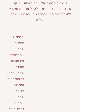
. ויוצרים תנועה של שחרור וריפוי בגוף
זו דרך להתחבר פנימה, לקבל תובנות ומסרים
.ולשחרר את מה שכבר לא משרת את טובתך
העליונה
הטיפול
מתאים:
למי
שמתמודד
עם סטרס
וחרדה.
למי שמבקש
להעמיק את
החיבור
פנימה.
למי
שמרגיש
בחייו חוסר