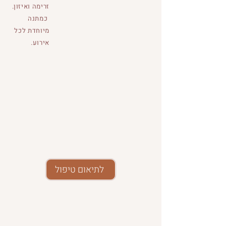
זרימה ואיזון.
כמתנה
מיוחדת לכל
אירוע.
לתיאום טיפול