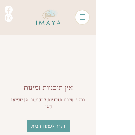
אין תוכניות זמינות
ברגע שיהיו תוכניות לרכישה, הן יופיעו
כאן.
חזרה לעמוד הבית